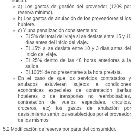
indican:
a) Los gastos de gestión del proveedor (120€ por
reserva mínimo).
b) Los gastos de anulación de los proveedores si los
hubiere.
c) Y una penalización consistente en:
El 5% del total del viaje si se desiste entre 15 y 11
días antes del inicio del viaje.
El 15% si se desiste entre 10 y 3 días antes del
inicio del viaje.
El 25% dentro de las 48 horas anteriores a la
salida.
El 100% de no presentarse a la hora prevista.
En el caso de que los servicios contratados y
anulados estuvieran sujetos a condiciones
económicas especiales de contratación (tarifas
hoteleras o de transportes no reembolsables,
contratación de vuelos especiales, circuitos,
cruceros, etc) los gastos de anulación por
desistimiento serán los establecidos por el proveedor
de los mismos.
5.2 Modificación de reserva por parte del consumidor.