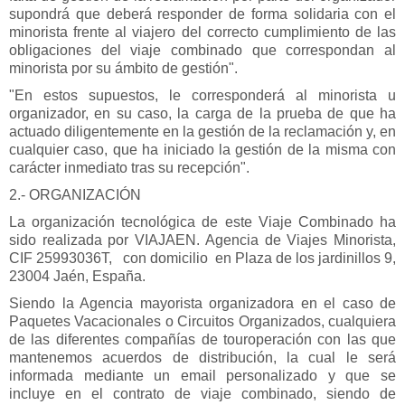
supondrá que deberá responder de forma solidaria con el
minorista frente al viajero del correcto cumplimiento de las
obligaciones del viaje combinado que correspondan al
minorista por su ámbito de gestión".
"En estos supuestos, le corresponderá al minorista u
organizador, en su caso, la carga de la prueba de que ha
actuado diligentemente en la gestión de la reclamación y, en
cualquier caso, que ha iniciado la gestión de la misma con
carácter inmediato tras su recepción".
2.- ORGANIZACIÓN
La organización tecnológica de este Viaje Combinado ha
sido realizada por VIAJAEN. Agencia de Viajes Minorista,
CIF
25993036T,
con domicilio en
Plaza de los jardinillos 9,
23004 Jaén, España.
Siendo la Agencia mayorista organizadora en el caso de
Paquetes Vacacionales o Circuitos Organizados, cualquiera
de las diferentes compañías de touroperación con las que
mantenemos acuerdos de distribución, la cual le será
informada mediante un email personalizado y que se
incluye en el contrato de viaje combinado, siendo de