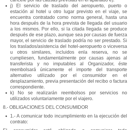
j) El servicio de traslado del aeropuerto, puerto o
estación al hotel u otro lugar previsto en el viaje, se
encuentra contratado como norma general, hasta una
hora después de la hora prevista de llegada del usuario
a los mismos. Por ello, si la citada llegada se produce
después de ese plazo, aunque sea por causas de fuerza
mayor, el servicio de traslado podría no ser prestado. Si
los traslados/asistencia del hotel-aeropuerto o viceversa
u otros similares, incluidos enla reserva, no se
cumpliesen, fundamentalmente por causas ajenas al
transferista y no imputables al Organizador, éste
reembolsará únicamente el importe del transporte
alternativo utilizado por el consumidor en el
desplazamiento, previa presentación del recibo o factura
correspondiente.
k) No se realizarán reembolsos por servicios no
utilizados voluntariamente por el viajero.
8.- OBLIGACIONES DEL CONSUMIDOR
1.- A comunicar todo incumplimiento en la ejecución del
contrato: