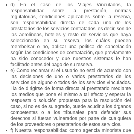
d) En el caso de los Viajes Vinculados, la
responsabilidad sobre la prestación, normas
regulatorias, condiciones aplicables sobre la reserva,
son responsabilidad directa de cada uno de los
prestatarios de los servicios contratados, es decir, son de
las aerolíneas, hoteles y resto de servicios que haya
seleccionado en su reserva, los cuáles pueden
reembolsar o no, aplicar una política de cancelación
según las condiciones de contratación, que previamente
ha sido conocedor y que nuestros sistemas le han
facilitado antes del pago de su reserva.
e) Como reclamar si el usuario no está de acuerdo con
las decisiones de uno o varios prestatarios de los
servicios de alguno o todos de los servicios vinculados.
Ha de dirigirse de forma directa al prestatario mediante
los medios que pone el mismo a tal efecto y esperar la
respuesta o solución propuesta para la resolución del
caso, si no es de su agrado, puede acudir a los órganos
competentes o a los tribunales para defender sus
derechos si fueran vulnerados por parte de cualquiera
de los proveedores o prestatarios de estos servicios.
f) Nuestra responsabilidad como agencia minorista que