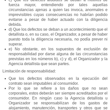
fuerza mayor, entendiendo por tales aquellas
circunstancias ajenas a quien las invoca, anormales e
imprevisibles cuyas consecuencias no habrían podido
evitarse a pesar de haber actuado con la diligencia
debida.
d) Que los defectos se deban a un acontecimiento que el
detallista o, en su caso, el Organizador, a pesar de haber
puesto toda la diligencia necesaria, no podía prever ni
superar.
e) No obstante, en los supuestos de exclusión de
responsabilidad por darse alguna de las circunstancias
previstas en los números b), c) y d), el Organizador y la
Agencia detallista que sean partes.
Limitación de responsabilidad:
Que los defectos observados en la ejecución del
contrato sean imputables al consumidor.
Por lo que se refiere a los daños que no sean
corporales, estos deberán ser siempre acreditados por el
consumidor. En ningún caso la Agencia detallista u
Organizador se responsabilizan de los gastos de
alojamiento, manutención, transportes y otros que se