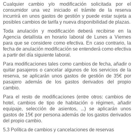
Cualquier cambio y/o modificación solicitada por el
consumidor una vez iniciado el trámite de la reserva
incurrirá en unos gastos de gestión y puede estar sujeta a
posibles cambios de tarifa y nueva disponibilidad de plazas.
Toda anulación y modificación deberá recibirse en la
Agencia detallista en horario laboral de Lunes a Viernes
para que se considere como efectiva. En caso contrario, la
fecha de anulación modificación se entenderá como efectiva
a partir del día siguiente laboral.
Para modificaciones tales como cambios de fecha, añadir o
quitar pasajeros o cancelar algunos de los servicios de la
reserva, se aplicarán unos gastos de gestión de 35€ por
pasajero además de los gastos derivados del propio
cambio.
Para el resto de modificaciones (entre otros: cambios de
hotel, cambios de tipo de habitación o régimen, añadir
equipaje, selección de asientos, ...) se aplicarán unos
gastos de 15€ por persona además de los gastos derivados
del propio cambio.
5.3 Política de cambios y cancelaciones de reservas