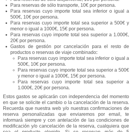
Para reservas de sólo transporte, 10€ por persona.
Para reservas cuyo importe total sea inferior o igual a
500€, 10€ por persona.
Para reservas cuyo importe total sea superior a 500€ y
menor o igual a 1000€, 15€ por persona.
Para reservas cuyo importe total sea superior a 1.000€,
20€ por persona.
Gastos de gestión por cancelación para el resto de
productos o reservas de viaje combinado
:
Para reservas cuyo importe total sea inferior o igual a
500€, 10€ por persona.
Para reservas cuyo importe total sea superior a 500€
y menor o igual a 1000€, 15€ por persona.
Para reservas cuyo importe total sea superior a
1.000€, 20€ por persona.
Estos gastos se aplicarán con independencia del momento
en que se solicite el cambio o la cancelación de la reserva.
Recuerda que nuestra web y/o nuestras confirmaciones de
reserva personalizadas que enviaremos por email, te
informará siempre y con antelación de las condiciones de
modificación y/o cancelación de la reserva, cualquiera que
sea el producto elegido. Si se reservan más de 5