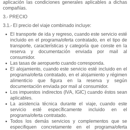
aplicación las condiciones generales aplicables a dichas
compañías.
3.- PRECIO
3.1.- El precio del viaje combinado incluye:
El transporte de ida y regreso, cuando este servicio esté
incluido en el programa/oferta contratado, en el tipo de
transporte, características y categoría que conste en la
reserva y documentación enviada por mail al
consumidor.
Las tasas de aeropuerto cuando corresponda.
El alojamiento, cuando este servicio esté incluido en el
programa/oferta contratado, en el alojamiento y régimen
alimenticio que figura en la reserva y según
documentación enviada por mail al consumidor.
Los impuestos indirectos (IVA, IGIC) cuando éstos sean
aplicables.
La asistencia técnica durante el viaje, cuando este
servicio esté específicamente incluido en el
programa/oferta contratado.
Todos los demás servicios y complementos que se
especifiquen concretamente en el programa/oferta