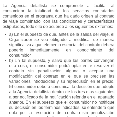
La Agencia detallista se compromete a facilitar al
consumidor la totalidad de los servicios contratados
contenidos en el programa que ha dado origen al contrato
de viaje combinado, con las condiciones y características
estipuladas, todo ello de acuerdo a los siguientes extremos:
a) En el supuesto de que, antes de la salida del viaje, el
Organizador se vea obligado a modificar de manera
significativa algún elemento esencial del contrato deberá
ponerlo inmediatamente en conocimiento del
consumidor.
b) En tal supuesto, y salvo que las partes convengan
otra cosa, el consumidor podrá optar entre resolver el
contrato sin penalización alguna o aceptar una
modificación del contrato en el que se precisen las
variaciones introducidas y su repercusión en el precio.
El consumidor deberá comunicar la decisión que adopte
a la Agencia detallista dentro de los tres días siguientes
a ser notificado de la notificación referida en el apartado
anterior. En el supuesto que el consumidor no notifique
su decisión en los términos indicados, se entenderá que
opta por la resolución del contrato sin penalización