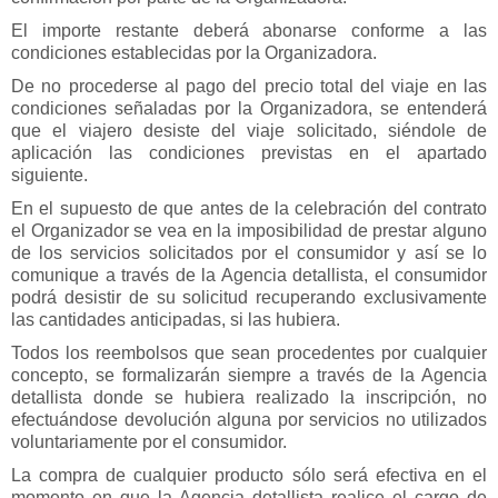
El importe restante deberá abonarse conforme a las
condiciones establecidas por la Organizadora.
De no procederse al pago del precio total del viaje en las
condiciones señaladas por la Organizadora, se entenderá
que el viajero desiste del viaje solicitado, siéndole de
aplicación las condiciones previstas en el apartado
siguiente.
En el supuesto de que antes de la celebración del contrato
el Organizador se vea en la imposibilidad de prestar alguno
de los servicios solicitados por el consumidor y así se lo
comunique a través de la Agencia detallista, el consumidor
podrá desistir de su solicitud recuperando exclusivamente
las cantidades anticipadas, si las hubiera.
Todos los reembolsos que sean procedentes por cualquier
concepto, se formalizarán siempre a través de la Agencia
detallista donde se hubiera realizado la inscripción, no
efectuándose devolución alguna por servicios no utilizados
voluntariamente por el consumidor.
La compra de cualquier producto sólo será efectiva en el
momento en que la Agencia detallista realice el cargo de