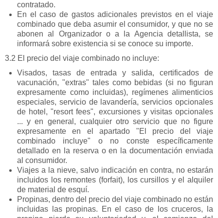
contratado.
En el caso de gastos adicionales previstos en el viaje
combinado que deba asumir el consumidor, y que no se
abonen al Organizador o a la Agencia detallista, se
informará sobre existencia si se conoce su importe.
3.2 El precio del viaje combinado no incluye:
Visados, tasas de entrada y salida, certificados de
vacunación, "extras" tales como bebidas (si no figuran
expresamente como incluidas), regímenes alimenticios
especiales, servicio de lavandería, servicios opcionales
de hotel, "resort fees", excursiones y visitas opcionales
... y en general, cualquier otro servicio que no figure
expresamente en el apartado "El precio del viaje
combinado incluye" o no conste específicamente
detallado en la reserva o en la documentación enviada
al consumidor.
Viajes a la nieve, salvo indicación en contra, no estarán
incluidos los remontes (forfait), los cursillos y el alquiler
de material de esquí.
Propinas, dentro del precio del viaje combinado no están
incluidas las propinas. En el caso de los cruceros, la