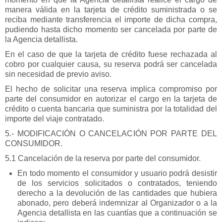
manera válida en la tarjeta de crédito suministrada o se
reciba mediante transferencia el importe de dicha compra,
pudiendo hasta dicho momento ser cancelada por parte de
la Agencia detallista.
En el caso de que la tarjeta de crédito fuese rechazada al
cobro por cualquier causa, su reserva podrá ser cancelada
sin necesidad de previo aviso.
El hecho de solicitar una reserva implica compromiso por
parte del consumidor en autorizar el cargo en la tarjeta de
crédito o cuenta bancaria que suministra por la totalidad del
importe del viaje contratado.
5.- MODIFICACIÓN O CANCELACIÓN POR PARTE DEL
CONSUMIDOR.
5.1 Cancelación de la reserva por parte del consumidor.
En todo momento el consumidor y usuario podrá desistir
de los servicios solicitados o contratados, teniendo
derecho a la devolución de las cantidades que hubiera
abonado, pero deberá indemnizar al Organizador o a la
Agencia detallista en las cuantías que a continuación se