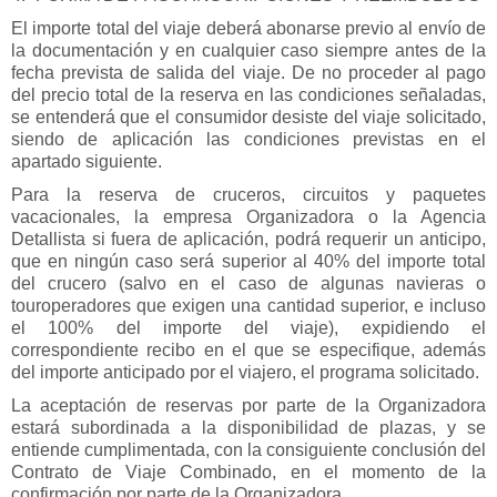
El importe total del viaje deberá abonarse previo al envío de
la documentación y en cualquier caso siempre antes de la
fecha prevista de salida del viaje. De no proceder al pago
del precio total de la reserva en las condiciones señaladas,
se entenderá que el consumidor desiste del viaje solicitado,
siendo de aplicación las condiciones previstas en el
apartado siguiente.
Para la reserva de cruceros, circuitos y paquetes
vacacionales, la empresa Organizadora o la Agencia
Detallista si fuera de aplicación, podrá requerir un anticipo,
que en ningún caso será superior al 40% del importe total
del crucero (salvo en el caso de algunas navieras o
touroperadores que exigen una cantidad superior, e incluso
el 100% del importe del viaje), expidiendo el
correspondiente recibo en el que se especifique, además
del importe anticipado por el viajero, el programa solicitado.
La aceptación de reservas por parte de la Organizadora
estará subordinada a la disponibilidad de plazas, y se
entiende cumplimentada, con la consiguiente conclusión del
Contrato de Viaje Combinado, en el momento de la
confirmación por parte de la Organizadora.