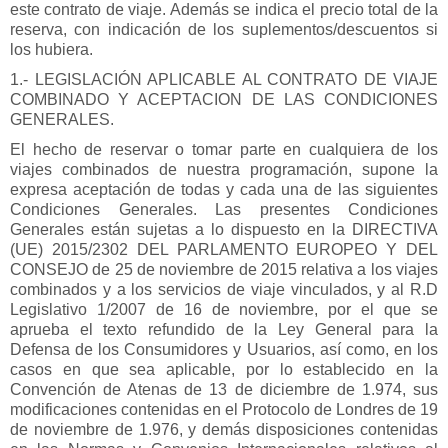
este contrato de viaje. Además se indica el precio total de la
reserva, con indicación de los suplementos/descuentos si
los hubiera.
1.- LEGISLACIÓN APLICABLE AL CONTRATO DE VIAJE
COMBINADO Y ACEPTACION DE LAS CONDICIONES
GENERALES.
El hecho de reservar o tomar parte en cualquiera de los
viajes combinados de nuestra programación, supone la
expresa aceptación de todas y cada una de las siguientes
Condiciones Generales. Las presentes Condiciones
Generales están sujetas a lo dispuesto en la DIRECTIVA
(UE) 2015/2302 DEL PARLAMENTO EUROPEO Y DEL
CONSEJO de 25 de noviembre de 2015 relativa a los viajes
combinados y a los servicios de viaje vinculados, y al R.D
Legislativo 1/2007 de 16 de noviembre, por el que se
aprueba el texto refundido de la Ley General para la
Defensa de los Consumidores y Usuarios, así como, en los
casos en que sea aplicable, por lo establecido en la
Convención de Atenas de 13 de diciembre de 1.974, sus
modificaciones contenidas en el Protocolo de Londres de 19
de noviembre de 1.976, y demás disposiciones contenidas