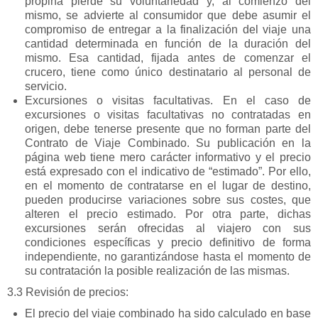
propina pierde su voluntariedad y, al comienzo del
mismo, se advierte al consumidor que debe asumir el
compromiso de entregar a la finalización del viaje una
cantidad determinada en función de la duración del
mismo. Esa cantidad, fijada antes de comenzar el
crucero, tiene como único destinatario al personal de
servicio.
Excursiones o visitas facultativas. En el caso de
excursiones o visitas facultativas no contratadas en
origen, debe tenerse presente que no forman parte del
Contrato de Viaje Combinado. Su publicación en la
página web tiene mero carácter informativo y el precio
está expresado con el indicativo de “estimado”. Por ello,
en el momento de contratarse en el lugar de destino,
pueden producirse variaciones sobre sus costes, que
alteren el precio estimado. Por otra parte, dichas
excursiones serán ofrecidas al viajero con sus
condiciones específicas y precio definitivo de forma
independiente, no garantizándose hasta el momento de
su contratación la posible realización de las mismas.
3.3 Revisión de precios:
El precio del viaje combinado ha sido calculado en base