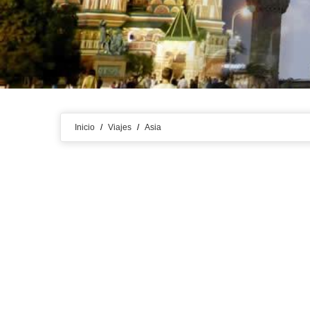
Inicio
/
Viajes
/
Asia