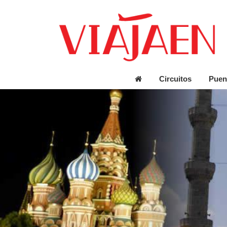
Circuitos
Puen