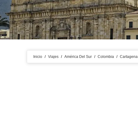
Inicio
/
Viajes
/
América Del Sur
/
Colombia
/
Cartagena