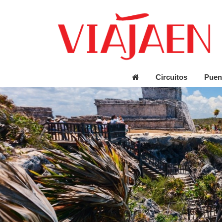
Circuitos
Puen