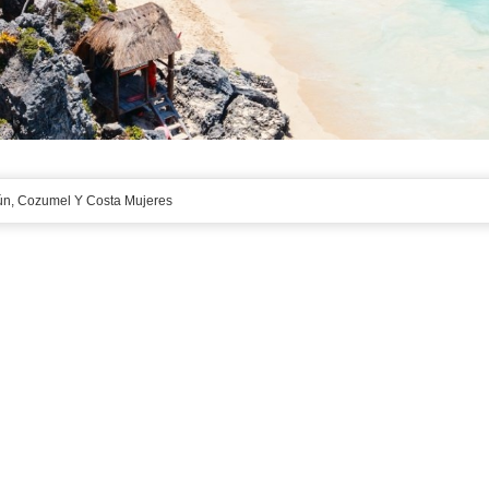
ún, Cozumel Y Costa Mujeres